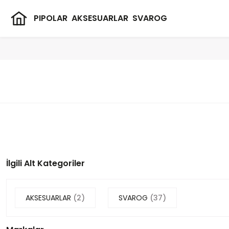
PIPOLAR
AKSESUARLAR
SVAROG
İlgili Alt Kategoriler
AKSESUARLAR
(2)
SVAROG
(37)