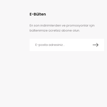
E-Bülten
En son indirimlerden ve promosyonlar için
bültenimize ücretsiz abone olun.