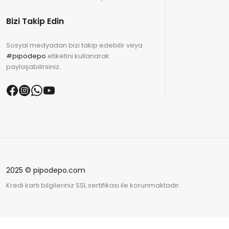
Bizi Takip Edin
Sosyal medyadan bizi takip edebilir veya
#pipodepo
etiketini kullanarak
paylaşabilirsiniz.
2025 © pipodepo.com
Kredi kartı bilgileriniz SSL sertifikası ile korunmaktadır.