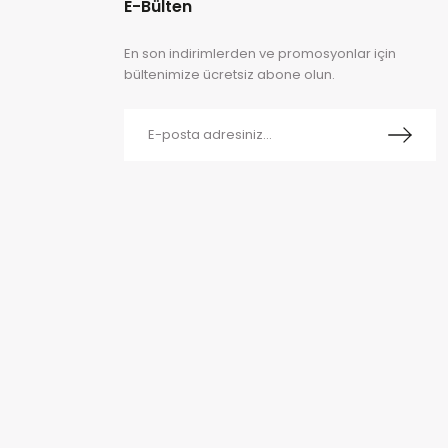
E-Bülten
En son indirimlerden ve promosyonlar için
bültenimize ücretsiz abone olun.