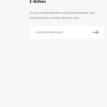
E-Bülten
En son indirimlerden ve promosyonlar için
bültenimize ücretsiz abone olun.