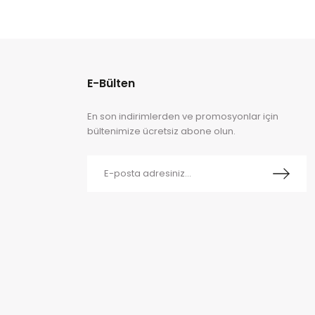
E-Bülten
En son indirimlerden ve promosyonlar için
bültenimize ücretsiz abone olun.