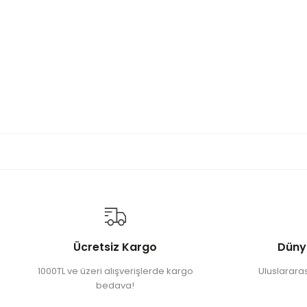
Ücretsiz Kargo
Düny
1000TL ve üzeri alışverişlerde kargo
Uluslararası
bedava!