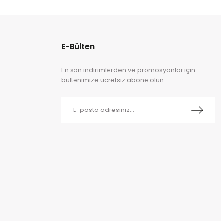
E-Bülten
En son indirimlerden ve promosyonlar için
bültenimize ücretsiz abone olun.