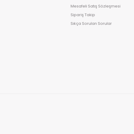
Mesafeli Satış Sözleşmesi
Sipariş Takip
Sıkça Sorulan Sorular