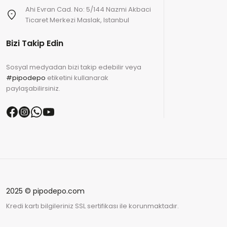
Ahi Evran Cad. No: 5/144 Nazmi Akbaci
Ticaret Merkezi Maslak, Istanbul
Bizi Takip Edin
Sosyal medyadan bizi takip edebilir veya
#pipodepo
etiketini kullanarak
paylaşabilirsiniz.
2025 © pipodepo.com
Kredi kartı bilgileriniz SSL sertifikası ile korunmaktadır.