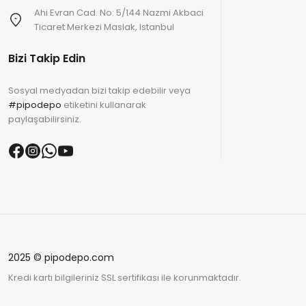
Ahi Evran Cad. No: 5/144 Nazmi Akbaci
Ticaret Merkezi Maslak, Istanbul
Bizi Takip Edin
Sosyal medyadan bizi takip edebilir veya
#pipodepo
etiketini kullanarak
paylaşabilirsiniz.
2025 © pipodepo.com
Kredi kartı bilgileriniz SSL sertifikası ile korunmaktadır.