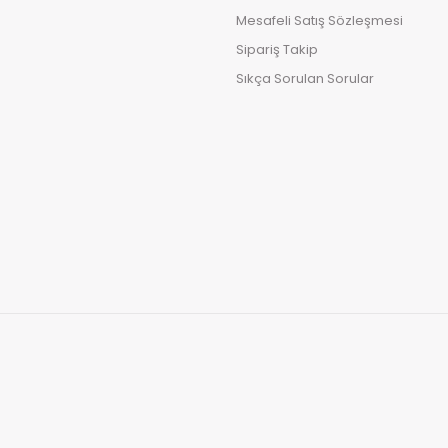
Mesafeli Satış Sözleşmesi
Sipariş Takip
Sıkça Sorulan Sorular