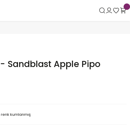
- Sandblast Apple Pipo
u renk kumlanmış