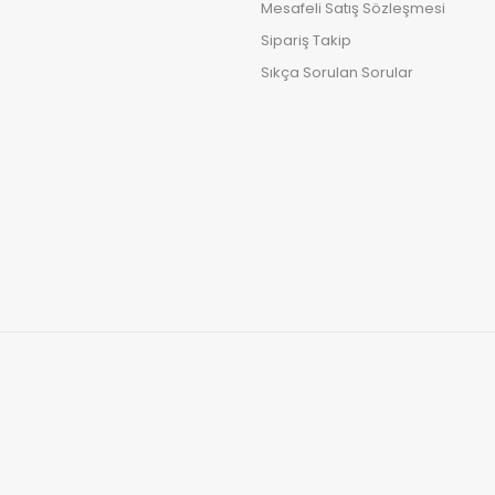
Mesafeli Satış Sözleşmesi
Sipariş Takip
Sıkça Sorulan Sorular