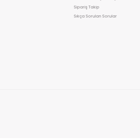
Sipariş Takip
Sıkça Sorulan Sorular