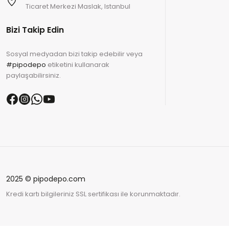
Ticaret Merkezi Maslak, Istanbul
Bizi Takip Edin
Sosyal medyadan bizi takip edebilir veya
#pipodepo
etiketini kullanarak
paylaşabilirsiniz.
2025 © pipodepo.com
Kredi kartı bilgileriniz SSL sertifikası ile korunmaktadır.