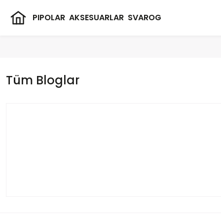
PIPOLAR
AKSESUARLAR
SVAROG
Tüm Bloglar